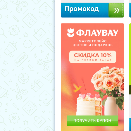
Промокод