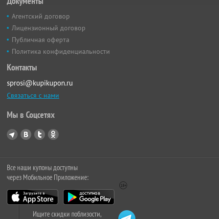
Документы
Агентский договор
Лицензионный договор
Публичная оферта
Политика конфиденциальности
Контакты
sprosi@kupikupon.ru
Связаться с нами
Мы в Соцсетях
Все наши купоны доступны
через Мобильное Приложение:
Ищите скидки поблизости,