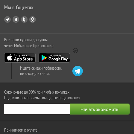
Мы в Соцсетях
Все наши купоны доступны
через Мобильное Приложение:
Ищите скидки поблизости,
не выходя из чата:
Сэкономьте до 90% при любых покупках
Подпишитесь на самые выгодные предложения
Принимаем к оплате: