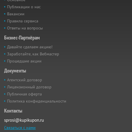
Публикации о нас
Вакансии
Правила сервиса
Ответы на вопросы
Бизнес-Партнёрам
Давайте сделаем акцию!
Заработайте, как Вебмастер
Прошедшие акции
Документы
Агентский договор
Лицензионный договор
Публичная оферта
Политика конфиденциальности
Контакты
sprosi@kupikupon.ru
Связаться с нами