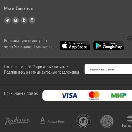
Мы в Соцсетях
Все наши купоны доступны
через Мобильное Приложение:
Сэкономьте до 90% при любых покупках
Подпишитесь на самые выгодные предложения
Принимаем к оплате: