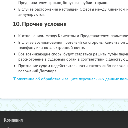
Представителем сроков, бонусные рубли сгорают.
В случае расторжения настоящей Оферты между Клиентом и
аннулируются.
10. Прочие условия
К отношениям между Клиентом и Представителем применяе
В случае возникновения претензий со стороны Клиента он 
телефону или по электронной почте.
Все возникающие споры будут стараться решить путём пере
рассмотрение в судебный орган в соответствии с действую
Признание судом недействительности какого-либо положени
положений Договора.
"Положение об обработке и защите персональных данных поль
Компания