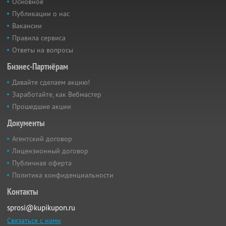
Основное
Публикации о нас
Вакансии
Правила сервиса
Ответы на вопросы
Бизнес-Партнёрам
Давайте сделаем акцию!
Заработайте, как Вебмастер
Прошедшие акции
Документы
Агентский договор
Лицензионный договор
Публичная оферта
Политика конфиденциальности
Контакты
sprosi@kupikupon.ru
Связаться с нами