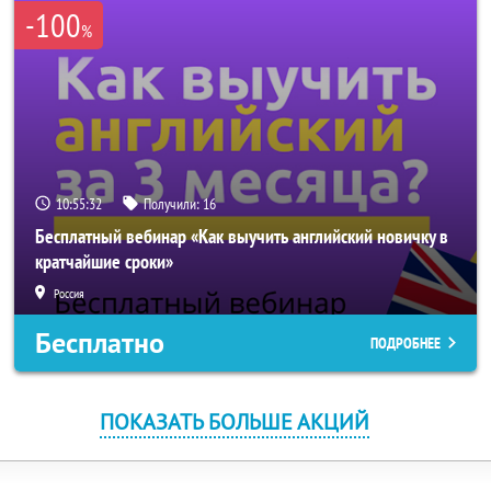
-100
%
10:55:32
Получили:
16
Бесплатный вебинар «Как выучить английский новичку в
кратчайшие сроки»
Россия
Бесплатно
ПОДРОБНЕЕ
ПОКАЗАТЬ БОЛЬШЕ АКЦИЙ