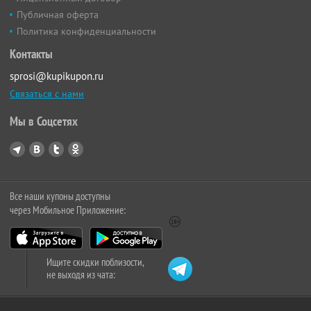
Публичная оферта
Политика конфиденциальности
Контакты
sprosi@kupikupon.ru
Связаться с нами
Мы в Соцсетях
Все наши купоны доступны
через Мобильное Приложение:
Ищите скидки поблизости,
не выходя из чата: