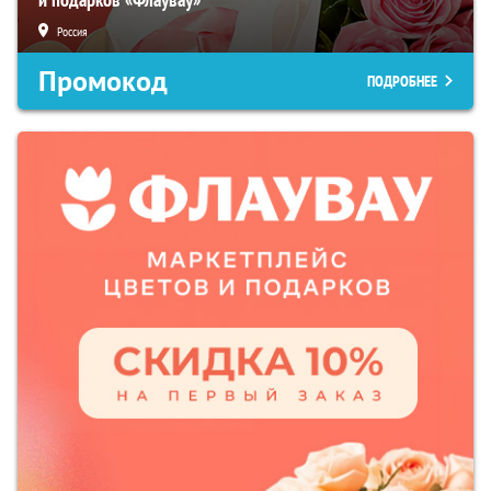
Россия
Промокод
ПОДРОБНЕЕ