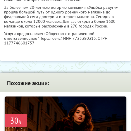
За более чем 20-летнюю историю компания «Улыбка радуги»
прошла большой путь от одного розничного магазина до
федеральной сети дрогери и интернет-магазина. Сегодня в
команде около 12000 человек. Для вас открыты более 1600
магазинов, которые расположены в 270 городах России.
Услуги предоставляет: Общество с ограниченной
ответственностью "Перфлюенс",
ИНН 7725380313
, ОГРН
1177746601757
Похожие акции:
-30
%