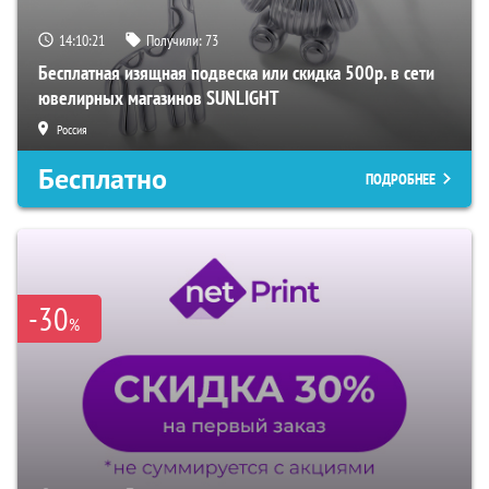
14:10:20
Получили:
73
Бесплатная изящная подвеска или скидка 500р. в сети
ювелирных магазинов SUNLIGHT
Россия
Бесплатно
ПОДРОБНЕЕ
-30
%