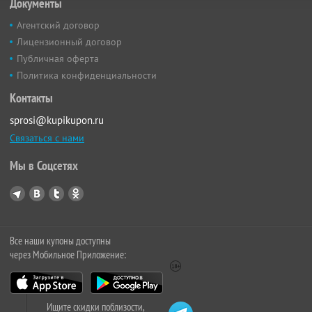
Документы
Агентский договор
Лицензионный договор
Публичная оферта
Политика конфиденциальности
Контакты
sprosi@kupikupon.ru
Связаться с нами
Мы в Соцсетях
Все наши купоны доступны
через Мобильное Приложение:
Ищите скидки поблизости,