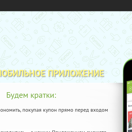
МОБИЛЬНОЕ ПРИЛОЖЕНИЕ
Будем кратки:
ономить, покупая купон прямо перед входом