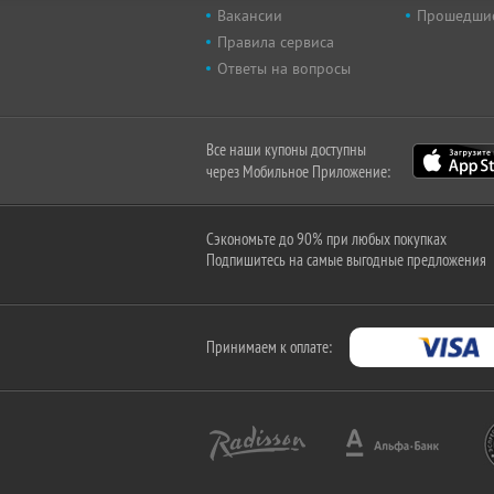
Вакансии
Прошедши
Правила сервиса
Ответы на вопросы
Все наши купоны доступны
через Мобильное Приложение:
Сэкономьте до 90% при любых покупках
Подпишитесь на самые выгодные предложения
Принимаем к оплате: