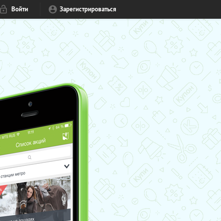
Войти
Зарегистрироваться