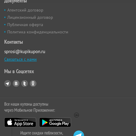
Документы
Агентский договор
Лицензионный договор
Публичная оферта
Политика конфиденциальности
Контакты
sprosi@kupikupon.ru
Связаться с нами
Мы в Соцсетях
Все наши купоны доступны
через Мобильное Приложение:
Ищите скидки поблизости,