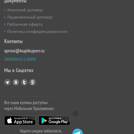
Документы
Агентский договор
Лицензионный договор
Публичная оферта
Политика конфиденциальности
Контакты
sprosi@kupikupon.ru
Связаться с нами
Мы в Соцсетях
Все наши купоны доступны
через Мобильное Приложение:
Ищите скидки поблизости,