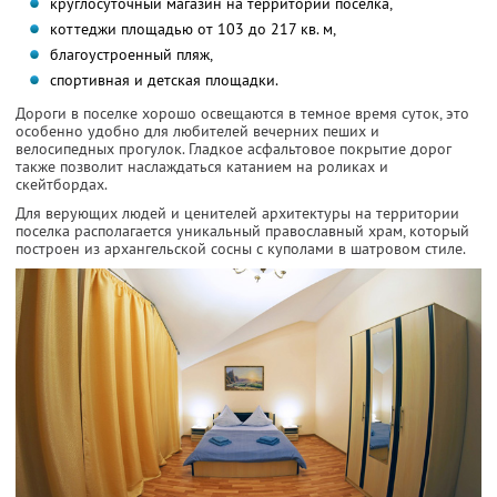
круглосуточный магазин на территории поселка,
коттеджи площадью от 103 до 217 кв. м,
благоустроенный пляж,
спортивная и детская площадки.
Дороги в поселке хорошо освещаются в темное время суток, это
особенно удобно для любителей вечерних пеших и
велосипедных прогулок. Гладкое асфальтовое покрытие дорог
также позволит наслаждаться катанием на роликах и
скейтбордах.
Для верующих людей и ценителей архитектуры на территории
поселка располагается уникальный православный храм, который
построен из архангельской сосны с куполами в шатровом стиле.