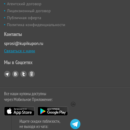
Агентский договор
Лицензионный договор
Публичная оферта
Политика конфиденциальности
Контакты
sprosi@kupikupon.ru
Связаться с нами
Мы в Соцсетях
Все наши купоны доступны
через Мобильное Приложение:
Ищите скидки поблизости,
не выходя из чата: