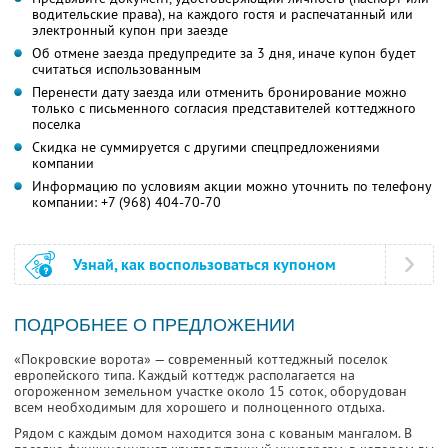
водительские права), на каждого гостя и распечатанный или
электронный купон при заезде
Об отмене заезда предупредите за 3 дня, иначе купон будет
считаться использованным
Перенести дату заезда или отменить бронирование можно
только с письменного согласия представителей коттеджного
поселка
Скидка не суммируется с другими спецпредложениями
компании
Информацию по условиям акции можно уточнить по телефону
компании:
+7 (968) 404-70-70
Узнай, как воспользоваться купоном
ПОДРОБНЕЕ О ПРЕДЛОЖЕНИИ
«Покровские ворота» — современный коттеджный поселок
европейского типа. Каждый коттедж располагается на
огороженном земельном участке около 15 соток, оборудован
всем необходимым для хорошего и полноценного отдыха.
Рядом с каждым домом находится зона с кованым мангалом. В