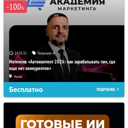
-100
%
14:35:29
Получили:
4
Интенсив «Автоконтент 2026: как зарабатывать там, где
еще нет конкурентов»
Россия
Бесплатно
ПОДРОБНЕЕ