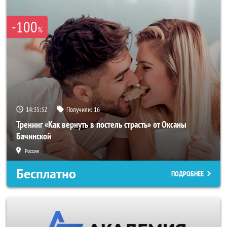
-100
%
14:35:29
Получили:
16
Тренинг «Как вернуть в постель страсть» от Оксаны
Бачинской
Россия
Бесплатно
ПОДРОБНЕЕ