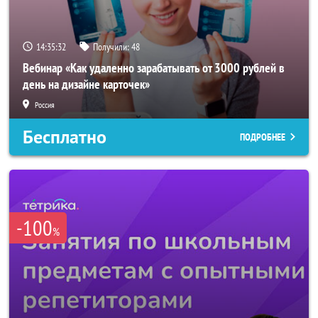
14:35:29
Получили:
48
Вебинар «Как удаленно зарабатывать от 3000 рублей в
день на дизайне карточек»
Россия
Бесплатно
ПОДРОБНЕЕ
-100
%