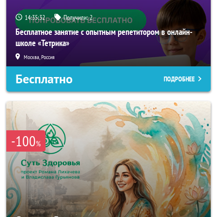
14:35:29
Получили:
2
Бесплатное занятие с опытным репетитором в онлайн-
школе «Тетрика»
Москва, Россия
Бесплатно
ПОДРОБНЕЕ
-100
%