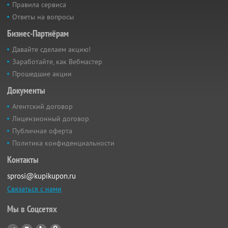
Правила сервиса
Ответы на вопросы
Бизнес-Партнёрам
Давайте сделаем акцию!
Заработайте, как Вебмастер
Прошедшие акции
Документы
Агентский договор
Лицензионный договор
Публичная оферта
Политика конфиденциальности
Контакты
sprosi@kupikupon.ru
Связаться с нами
Мы в Соцсетях