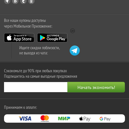
Все наши купоны доступны
через Мобильное Приложение:
Ищите скидки поблизости,
не выходя из чата:
Сэкономьте до 90% при любых покупках
Подпишитесь на самые выгодные предложения
Принимаем к оплате: