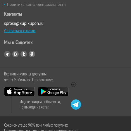
Политика конфиденциальности
Контакты
sprosi@kupikupon.ru
Связаться с нами
Мы в Соцсетях
Все наши купоны доступны
через Мобильное Приложение:
Ищите скидки поблизости,
не выходя из чата:
Сэкономьте до 90% при любых покупках
Подпишитесь на самые выгодные предложения