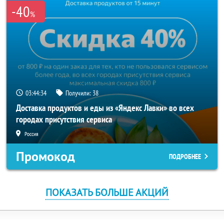
-40
%
03:44:34
Получили:
38
Доставка продуктов и еды из «Яндекс Лавки» во всех
городах присутствия сервиса
Россия
Промокод
ПОДРОБНЕЕ
ПОКАЗАТЬ БОЛЬШЕ АКЦИЙ