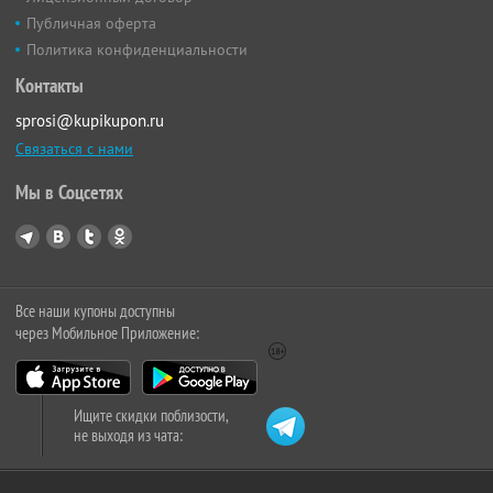
Публичная оферта
Политика конфиденциальности
Контакты
sprosi@kupikupon.ru
Связаться с нами
Мы в Соцсетях
Все наши купоны доступны
через Мобильное Приложение:
Ищите скидки поблизости,
не выходя из чата: