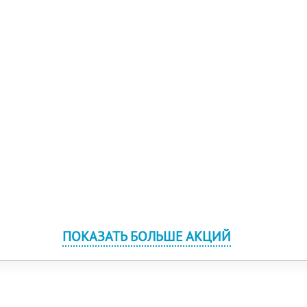
ПОКАЗАТЬ БОЛЬШЕ АКЦИЙ