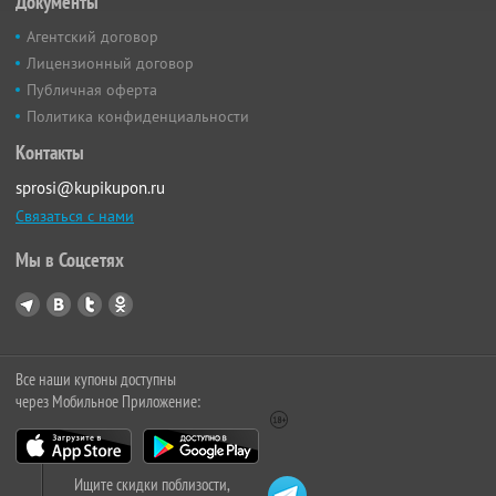
Документы
Агентский договор
Лицензионный договор
Публичная оферта
Политика конфиденциальности
Контакты
sprosi@kupikupon.ru
Связаться с нами
Мы в Соцсетях
Все наши купоны доступны
через Мобильное Приложение:
Ищите скидки поблизости,