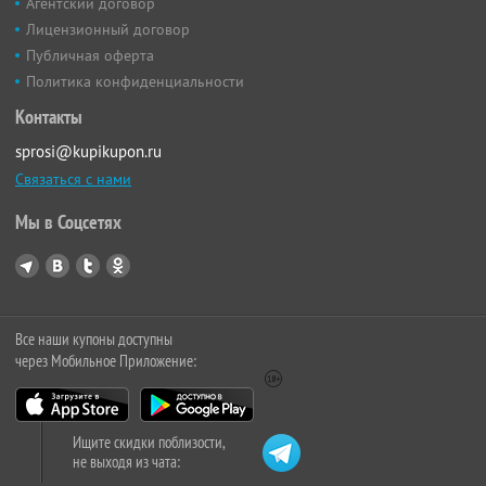
Агентский договор
Лицензионный договор
Публичная оферта
Политика конфиденциальности
Контакты
sprosi@kupikupon.ru
Связаться с нами
Мы в Соцсетях
Все наши купоны доступны
через Мобильное Приложение:
Ищите скидки поблизости,
не выходя из чата: