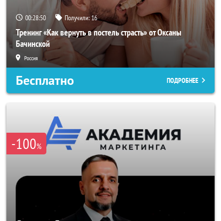
00:28:47
Получили:
16
Тренинг «Как вернуть в постель страсть» от Оксаны
Бачинской
Россия
Бесплатно
ПОДРОБНЕЕ
-100
%