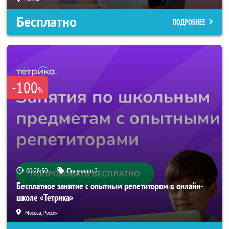
Бесплатно
ПОДРОБНЕЕ
-100
%
00:28:47
Получили:
2
Бесплатное занятие с опытным репетитором в онлайн-
школе «Тетрика»
Москва, Россия