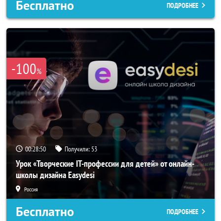
Бесплатно
ПОДРОБНЕЕ
-100
%
00:28:47
Получили:
53
Урок «Творческие IT-профессии для детей» от онлайн-
школы дизайна Easydesi
Россия
Бесплатно
ПОДРОБНЕЕ