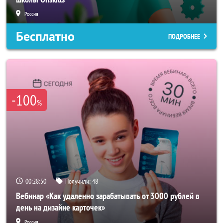
Россия
Бесплатно
ПОДРОБНЕЕ
-100
%
00:28:47
Получили:
48
Вебинар «Как удаленно зарабатывать от 3000 рублей в
день на дизайне карточек»
Россия