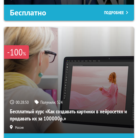
Бесплатно
ПОДРОБНЕЕ
-100
%
00:28:47
Получили:
524
Бесплатный курс «Как создавать картинки в нейросетях и
продавать их за 100000р.»
Россия