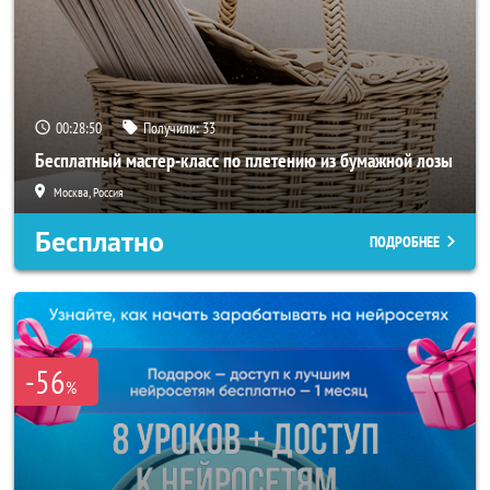
00:28:47
Получили:
33
Бесплатный мастер-класс по плетению из бумажной лозы
Москва, Россия
Бесплатно
ПОДРОБНЕЕ
-56
%