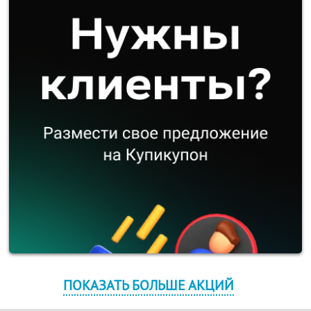
ПОКАЗАТЬ БОЛЬШЕ АКЦИЙ