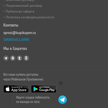
Лицензионный договор
Публичная оферта
Политика конфиденциальности
Контакты
sprosi@kupikupon.ru
Связаться с нами
Мы в Соцсетях
Все наши купоны доступны
через Мобильное Приложение:
Ищите скидки поблизости,
не выходя из чата: