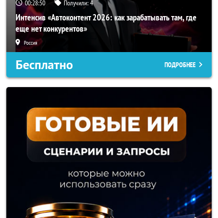
00:28:47
Получили:
4
Интенсив «Автоконтент 2026: как зарабатывать там, где
еще нет конкурентов»
Россия
Бесплатно
ПОДРОБНЕЕ