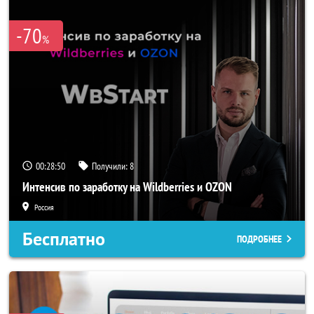
-70
%
00:28:47
Получили:
8
Интенсив по заработку на Wildberries и OZON
Россия
Бесплатно
ПОДРОБНЕЕ