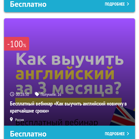
Бесплатно
ПОДРОБНЕЕ
-100
%
00:28:47
Получили:
16
Бесплатный вебинар «Как выучить английский новичку в
кратчайшие сроки»
Россия
Бесплатно
ПОДРОБНЕЕ