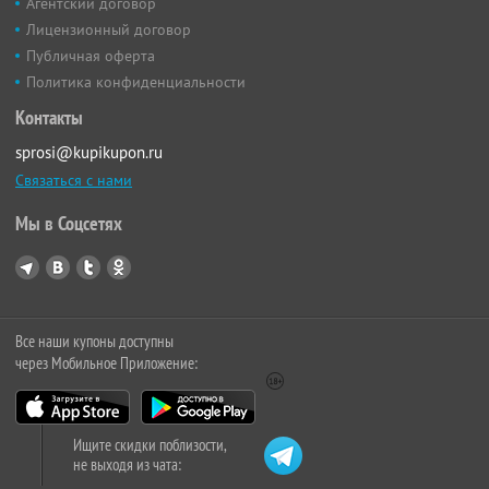
Агентский договор
Лицензионный договор
Публичная оферта
Политика конфиденциальности
Контакты
sprosi@kupikupon.ru
Связаться с нами
Мы в Соцсетях
Все наши купоны доступны
через Мобильное Приложение:
Ищите скидки поблизости,
не выходя из чата: