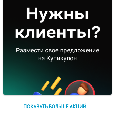
ПОКАЗАТЬ БОЛЬШЕ АКЦИЙ