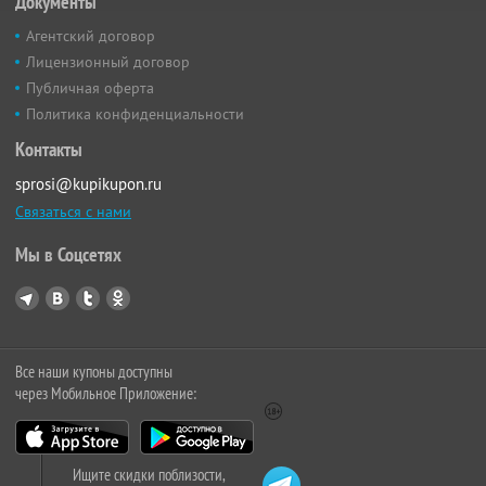
Документы
Агентский договор
Лицензионный договор
Публичная оферта
Политика конфиденциальности
Контакты
sprosi@kupikupon.ru
Связаться с нами
Мы в Соцсетях
Все наши купоны доступны
через Мобильное Приложение:
Ищите скидки поблизости,