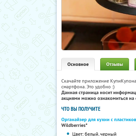
Основное
Отзывы
Скачайте приложение КупиКупон
смартфона. Это удобно :)
Данная страница носит информац
акциями можно ознакомиться на 
ЧТО ВЫ ПОЛУЧИТЕ
Органайзер для кухни с пластик
Wildberries*
Цвет: белый, черный