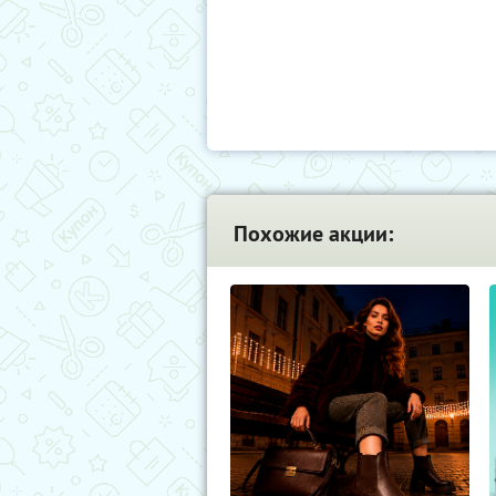
Похожие акции: