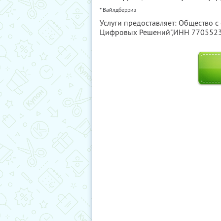
* Вайлдберриз
Услуги предоставляет: Общество с
Цифровых Решений",
ИНН 770552