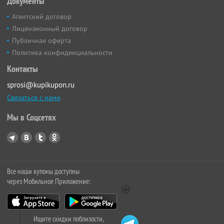
Документы
Агентский договор
Лицензионный договор
Публичная оферта
Политика конфиденциальности
Контакты
sprosi@kupikupon.ru
Связаться с нами
Мы в Соцсетях
Все наши купоны доступны
через Мобильное Приложение:
Ищите скидки поблизости,