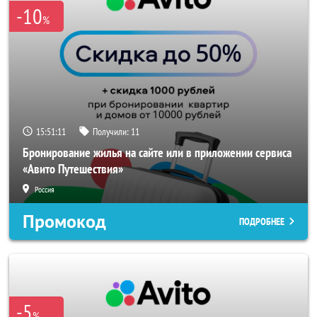
-10
%
15:51:10
Получили:
11
Бронирование жилья на сайте или в приложении сервиса
«Авито Путешествия»
Россия
Промокод
ПОДРОБНЕЕ
-5
%