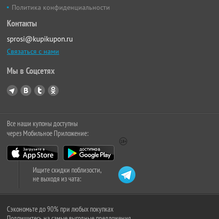
Политика конфиденциальности
Контакты
sprosi@kupikupon.ru
Связаться с нами
Мы в Соцсетях
Все наши купоны доступны
через Мобильное Приложение:
Ищите скидки поблизости,
не выходя из чата:
Сэкономьте до 90% при любых покупках
Подпишитесь на самые выгодные предложения