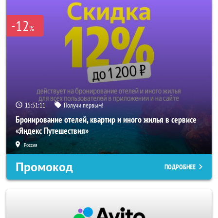
-12
%
15:51:10
Получи первым!
Бронирование отелей, квартир и иного жилья в сервисе
«Яндекс Путешествия»
Россия
Промокод
ПОДРОБНЕЕ