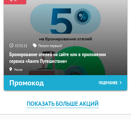
15:51:10
Получи первым!
Бронирование отелей на сайте или в приложении
сервиса «Авито Путешествия»
Россия
Промокод
ПОДРОБНЕЕ
ПОКАЗАТЬ БОЛЬШЕ АКЦИЙ