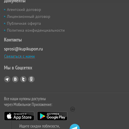
Документы
Агентский договор
Лицензионный договор
Публичная оферта
Политика конфиденциальности
Контакты
sprosi@kupikupon.ru
Связаться с нами
Мы в Соцсетях
Все наши купоны доступны
через Мобильное Приложение:
Ищите скидки поблизости,