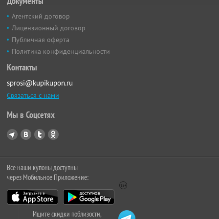
Документы
Агентский договор
Лицензионный договор
Публичная оферта
Политика конфиденциальности
Контакты
sprosi@kupikupon.ru
Связаться с нами
Мы в Соцсетях
Все наши купоны доступны
через Мобильное Приложение:
Ищите скидки поблизости,