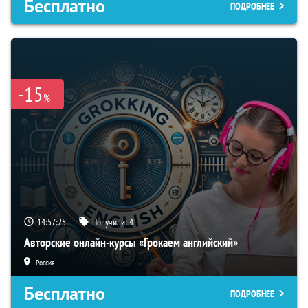
Бесплатно
ПОДРОБНЕЕ
-15
%
14:57:24
Получили:
4
Авторские онлайн-курсы «Грокаем английский»
Россия
Бесплатно
ПОДРОБНЕЕ