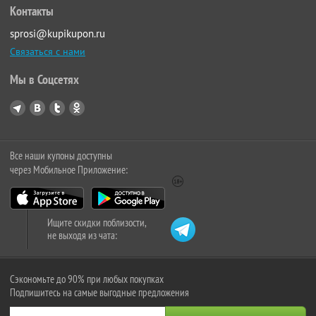
Контакты
sprosi@kupikupon.ru
Связаться с нами
Мы в Соцсетях
Все наши купоны доступны
через Мобильное Приложение:
Ищите скидки поблизости,
не выходя из чата:
Сэкономьте до 90% при любых покупках
Подпишитесь на самые выгодные предложения