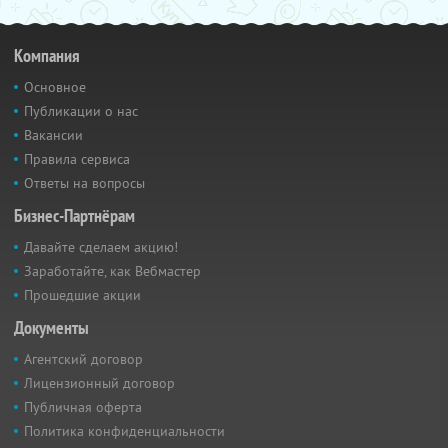
Компания
Основное
Публикации о нас
Вакансии
Правила сервиса
Ответы на вопросы
Бизнес-Партнёрам
Давайте сделаем акцию!
Заработайте, как Вебмастер
Прошедшие акции
Документы
Агентский договор
Лицензионный договор
Публичная оферта
Политика конфиденциальности