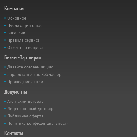
Компания
Основное
Публикации о нас
Вакансии
Правила сервиса
Ответы на вопросы
Бизнес-Партнёрам
Давайте сделаем акцию!
Заработайте, как Вебмастер
Прошедшие акции
Документы
Агентский договор
Лицензионный договор
Публичная оферта
Политика конфиденциальности
Контакты