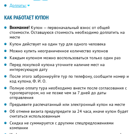
Доплаты:
КАК РАБОТАЕТ КУПОН
Внимание!
Купон — первоначальный взнос от общей
стоимости. Оставшуюся стоимость необходимо доплатить на
месте
Купон действует на один тур для одного человека
Можно купить неограниченное количество купонов
Каждым купоном можно воспользоваться только один раз
Перед покупкой купона уточните наличие мест на
интересующую дату
После этого забронируйте тур по телефону, сообщите номер и
код купона,
Ф. И. О.
Полную оплату тура необходимо внести после согласования с
туроператором, но не позже чем за 7 дней до даты
отправления
Предъявите распечатанный или электронный купон на месте
Об отмене визита предупредите за 24 часа, иначе купон будет
считаться использованным
Скидка не суммируется с другими спецпредложениями
компании