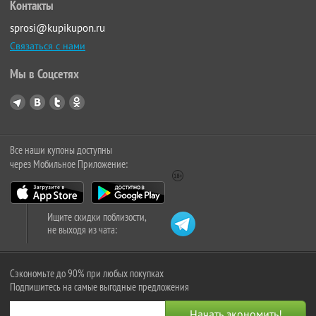
Контакты
sprosi@kupikupon.ru
Связаться с нами
Мы в Соцсетях
Все наши купоны доступны
через Мобильное Приложение:
Ищите скидки поблизости,
не выходя из чата:
Сэкономьте до 90% при любых покупках
Подпишитесь на самые выгодные предложения