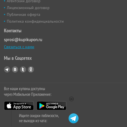
Агентский договор
Лицензионный договор
Публичная оферта
Политика конфиденциальности
Контакты
sprosi@kupikupon.ru
Связаться с нами
Мы в Соцсетях
Все наши купоны доступны
через Мобильное Приложение:
Ищите скидки поблизости,
не выходя из чата: