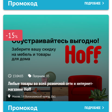
Промокод
ПОДРОБНЕЕ
-15
%
13:04:01
Получили:
83
Любые товары во всей розничной сети и интернет-
магазине Hoff
Москва, 1-й Волоколамский проезд, 10с1
Промокод
ПОДРОБНЕЕ