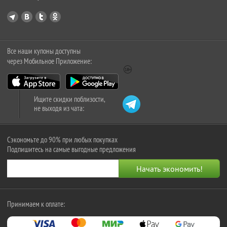
Все наши купоны доступны
через Мобильное Приложение:
Ищите скидки поблизости,
не выходя из чата:
Сэкономьте до 90% при любых покупках
Подпишитесь на самые выгодные предложения
Принимаем к оплате: