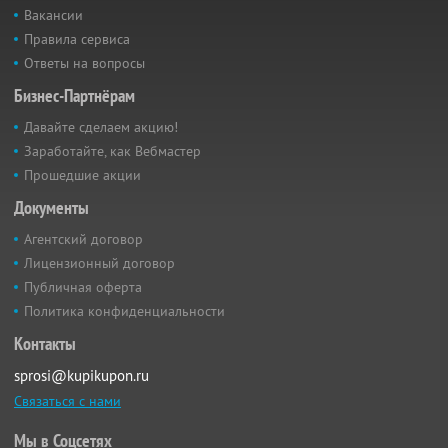
Вакансии
Правила сервиса
Ответы на вопросы
Бизнес-Партнёрам
Давайте сделаем акцию!
Заработайте, как Вебмастер
Прошедшие акции
Документы
Агентский договор
Лицензионный договор
Публичная оферта
Политика конфиденциальности
Контакты
sprosi@kupikupon.ru
Связаться с нами
Мы в Соцсетях