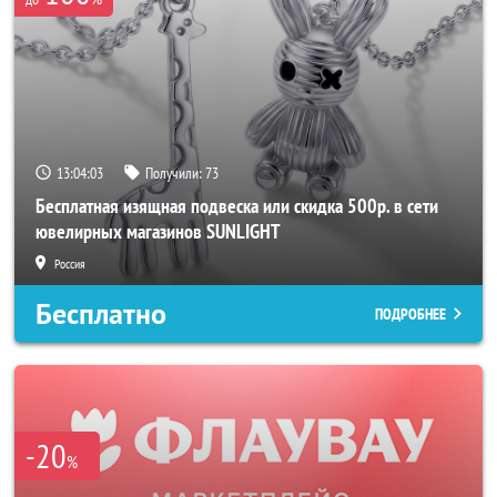
13:04:01
Получили:
73
Бесплатная изящная подвеска или скидка 500р. в сети
ювелирных магазинов SUNLIGHT
Россия
Бесплатно
ПОДРОБНЕЕ
-20
%