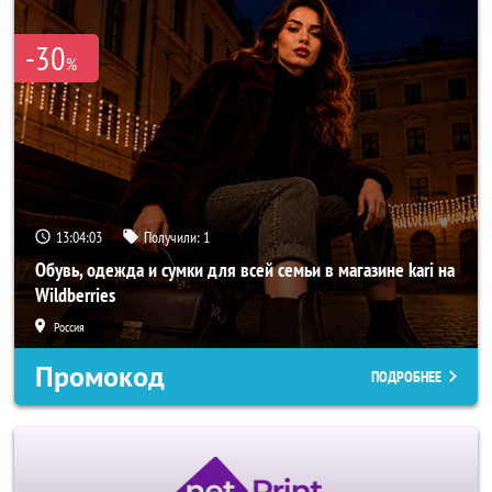
-30
%
13:04:01
Получили:
1
Обувь, одежда и сумки для всей семьи в магазине kari на
Wildberries
Россия
Промокод
ПОДРОБНЕЕ