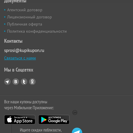
Документы
Агентский договор
Лицензионный договор
Публичная оферта
Политика конфиденциальности
Контакты
sprosi@kupikupon.ru
Связаться с нами
Мы в Соцсетях
Все наши купоны доступны
через Мобильное Приложение:
Ищите скидки поблизости,