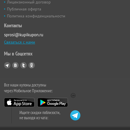
Лицензионный договор
Публичная оферта
Политика конфиденциальности
Контакты
sprosi@kupikupon.ru
Связаться с нами
Мы в Соцсетях
Все наши купоны доступны
через Мобильное Приложение:
Ищите скидки поблизости,
не выходя из чата: