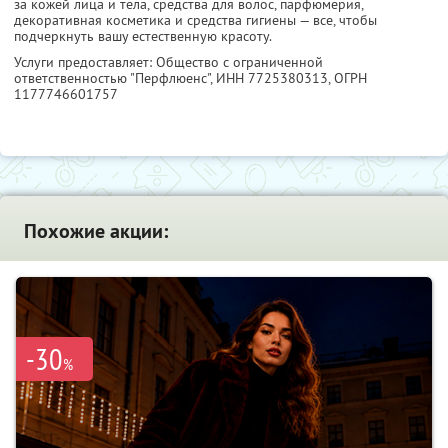
за кожей лица и тела, средства для волос, парфюмерия,
декоративная косметика и средства гигиены — все, чтобы
подчеркнуть вашу естественную красоту.
Услуги предоставляет: Общество с ограниченной
ответственностью "Перфлюенс",
ИНН 7725380313
, ОГРН
1177746601757
Похожие акции:
-30
%