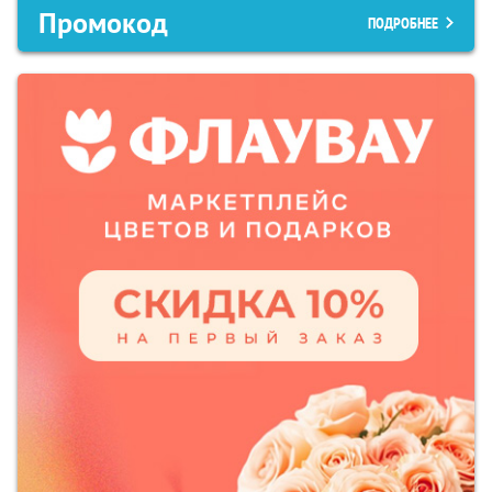
Промокод
ПОДРОБНЕЕ