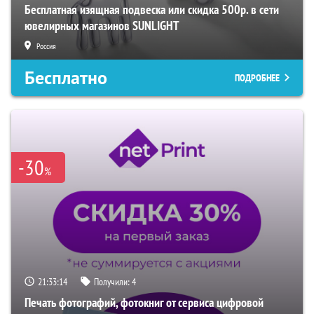
Бесплатная изящная подвеска или скидка 500р. в сети
ювелирных магазинов SUNLIGHT
Россия
Бесплатно
ПОДРОБНЕЕ
-30
%
21:33:13
Получили:
4
Печать фотографий, фотокниг от сервиса цифровой