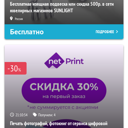
Бесплатная изящная подвеска или скидка 500р. в сети
ювелирных магазинов SUNLIGHT
Россия
Бесплатно
ПОДРОБНЕЕ
-30
%
21:10:53
Получили:
4
Печать фотографий, фотокниг от сервиса цифровой