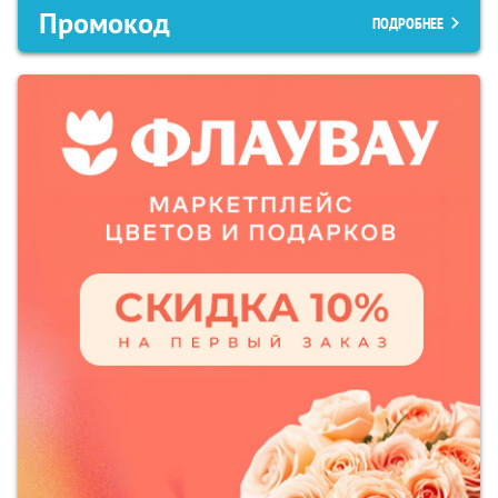
Промокод
ПОДРОБНЕЕ