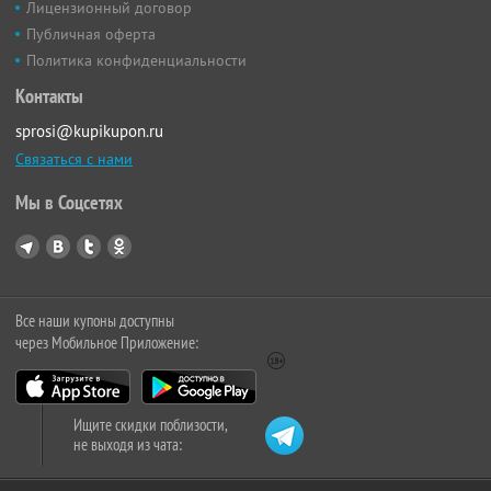
Лицензионный договор
Публичная оферта
Политика конфиденциальности
Контакты
sprosi@kupikupon.ru
Связаться с нами
Мы в Соцсетях
Все наши купоны доступны
через Мобильное Приложение:
Ищите скидки поблизости,
не выходя из чата: