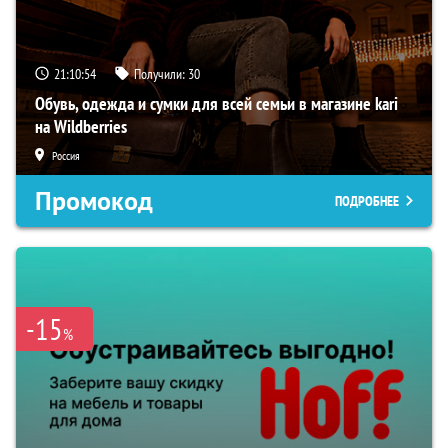
21:10:53
Получили:
30
Обувь, одежда и сумки для всей семьи в магазине kari
на Wildberries
Россия
Промокод
ПОДРОБНЕЕ
-15
%