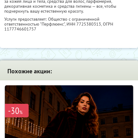
за кожей лица и тела, средства для волос, парфюмерия,
декоративная косметика и средства гигиены — все, чтобы
подчеркнуть вашу естественную красоту.
Услуги предоставляет: Общество с ограниченной
ответственностью "Перфлюенс",
ИНН 7725380313
, ОГРН
1177746601757
Похожие акции:
-30
%