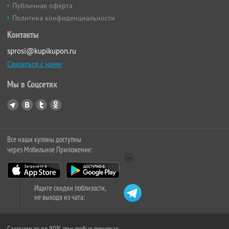
Публичная оферта
Политика конфиденциальности
Контакты
sprosi@kupikupon.ru
Связаться с нами
Мы в Соцсетях
Все наши купоны доступны
через Мобильное Приложение:
Ищите скидки поблизости,
не выходя из чата:
Сэкономьте до 90% при любых покупках