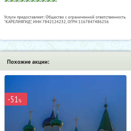
Услуги предоставляет: Общество с ограниченной ответственность
"КАРЕЛИЯГИД",
ИНН 7842124232
, ОГРН 1167847486256
Похожие акции:
-51
%