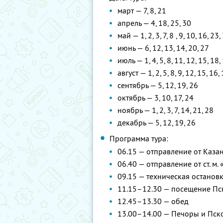
март — 7, 8, 21
апрель — 4, 18, 25, 30
май — 1, 2, 3, 7, 8 , 9, 10, 16, 23,
июнь — 6, 12, 13, 14, 20, 27
июль — 1, 4, 5, 8, 11, 12, 15, 18,
август — 1, 2, 5, 8, 9, 12, 15, 16,
сентябрь — 5, 12, 19, 26
октябрь — 3, 10, 17, 24
ноябрь — 1, 2, 3, 7, 14, 21, 28
декабрь — 5, 12, 19, 26
Программа тура:
06.15 — отправление от Каза
06.40 — отправление от ст. м.
09.15 — техническая остановк
11.15–12.30 — посещение Пс
12.45–13.30 — обед
13.00–14.00 — Печоры и Пск