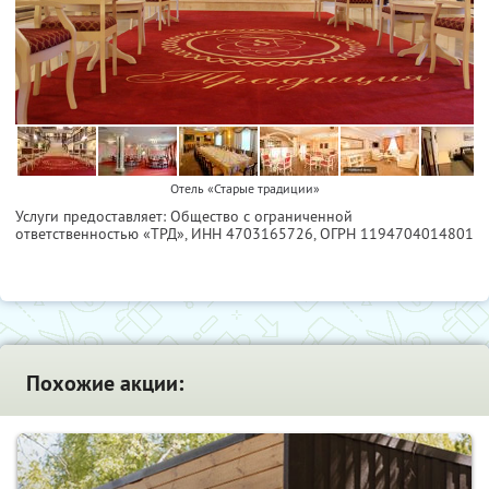
Отель «Старые традиции»
Услуги предоставляет: Общество с ограниченной
ответственностью «ТРД»,
ИНН 4703165726
, ОГРН 1194704014801
Похожие акции: