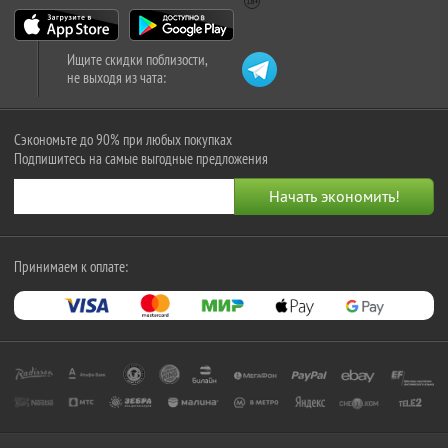
Ищите скидки поблизости,
не выходя из чата:
Сэкономьте до 90% при любых покупках
Подпишитесь на самые выгодные предложения
Принимаем к оплате: