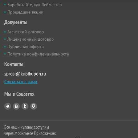
Заработайте, как Вебмастер
Прошедшие акции
Документы
Агентский договор
Лицензионный договор
Публичная оферта
Политика конфиденциальности
Контакты
sprosi@kupikupon.ru
Связаться с нами
Мы в Соцсетях
Все наши купоны доступны
через Мобильное Приложение: