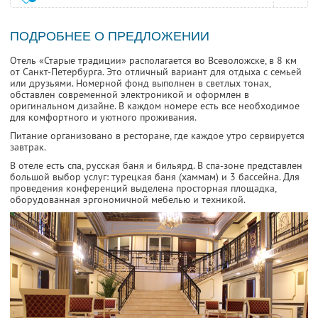
ПОДРОБНЕЕ О ПРЕДЛОЖЕНИИ
Отель «Старые традиции» располагается во Всеволожске, в 8 км
от Санкт-Петербурга. Это отличный вариант для отдыха с семьей
или друзьями. Номерной фонд выполнен в светлых тонах,
обставлен современной электроникой и оформлен в
оригинальном дизайне. В каждом номере есть все необходимое
для комфортного и уютного проживания.
Питание организовано в ресторане, где каждое утро сервируется
завтрак.
В отеле есть спа, русская баня и бильярд. В спа-зоне представлен
большой выбор услуг: турецкая баня (хаммам) и 3 бассейна. Для
проведения конференций выделена просторная площадка,
оборудованная эргономичной мебелью и техникой.