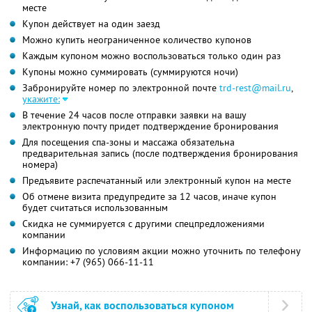
месте
Купон действует на один заезд
Можно купить неограниченное количество купонов
Каждым купоном можно воспользоваться только один раз
Купоны можно суммировать (суммируются ночи)
Забронируйте номер по электронной почте
trd-rest@mail.ru
,
укажите:
В течение 24 часов после отправки заявки на вашу
электронную почту придет подтверждение бронирования
Для посещения спа-зоны и массажа обязательна
предварительная запись (после подтверждения бронирования
номера)
Предъявите распечатанный или электронный купон на месте
Об отмене визита предупредите за 12 часов, иначе купон
будет считаться использованным
Скидка не суммируется с другими спецпредложениями
компании
Информацию по условиям акции можно уточнить по телефону
компании:
+7 (965) 066-11-11
Узнай, как воспользоваться купоном