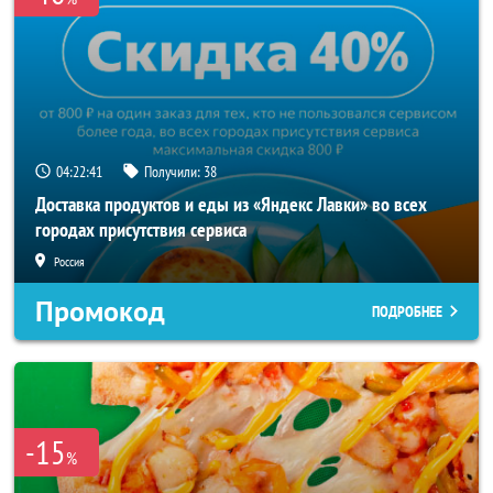
04:22:40
Получили:
38
Доставка продуктов и еды из «Яндекс Лавки» во всех
городах присутствия сервиса
Россия
Промокод
ПОДРОБНЕЕ
-15
%