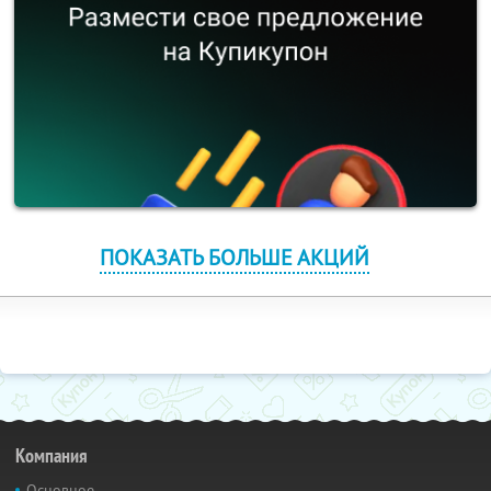
ПОКАЗАТЬ БОЛЬШЕ АКЦИЙ
Компания
Основное