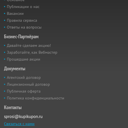
Публикации о нас
Вакансии
Правила сервиса
Ответы на вопросы
Бизнес-Партнёрам
Давайте сделаем акцию!
Заработайте, как Вебмастер
Прошедшие акции
Документы
Агентский договор
Лицензионный договор
Публичная оферта
Политика конфиденциальности
Контакты
sprosi@kupikupon.ru
Связаться с нами