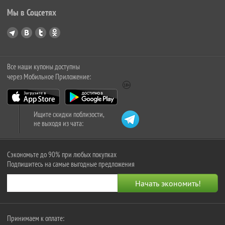
Мы в Соцсетях
Все наши купоны доступны
через Мобильное Приложение:
Ищите скидки поблизости,
не выходя из чата:
Сэкономьте до 90% при любых покупках
Подпишитесь на самые выгодные предложения
Принимаем к оплате: