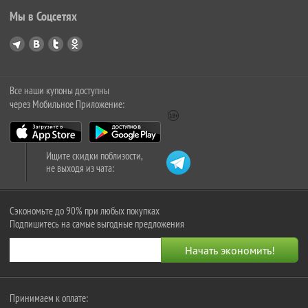
Мы в Соцсетях
Все наши купоны доступны
через Мобильное Приложение:
Ищите скидки поблизости,
не выходя из чата:
Сэкономьте до 90% при любых покупках
Подпишитесь на самые выгодные предложения
Принимаем к оплате: