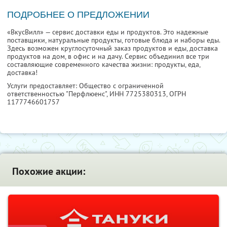
ПОДРОБНЕЕ О ПРЕДЛОЖЕНИИ
«ВкусВилл» — сервис доставки еды и продуктов. Это надежные
поставщики, натуральные продукты, готовые блюда и наборы еды.
Здесь возможен круглосуточный заказ продуктов и еды, доставка
продуктов на дом, в офис и на дачу. Сервис объединил все три
составляющие современного качества жизни: продукты, еда,
доставка!
Услуги предоставляет: Общество с ограниченной
ответственностью "Перфлюенс",
ИНН 7725380313
, ОГРН
1177746601757
Похожие акции: