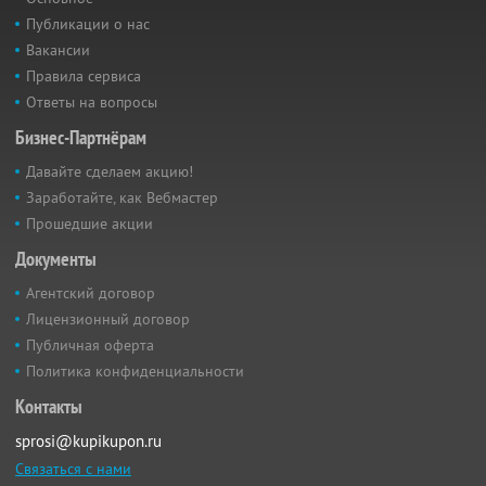
Публикации о нас
Вакансии
Правила сервиса
Ответы на вопросы
Бизнес-Партнёрам
Давайте сделаем акцию!
Заработайте, как Вебмастер
Прошедшие акции
Документы
Агентский договор
Лицензионный договор
Публичная оферта
Политика конфиденциальности
Контакты
sprosi@kupikupon.ru
Связаться с нами