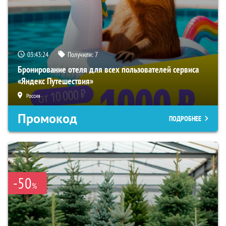
03:43:23
Получили:
7
Бронирование отеля для всех пользователей сервиса
«Яндекс Путешествия»
Россия
Промокод
ПОДРОБНЕЕ
-50
%