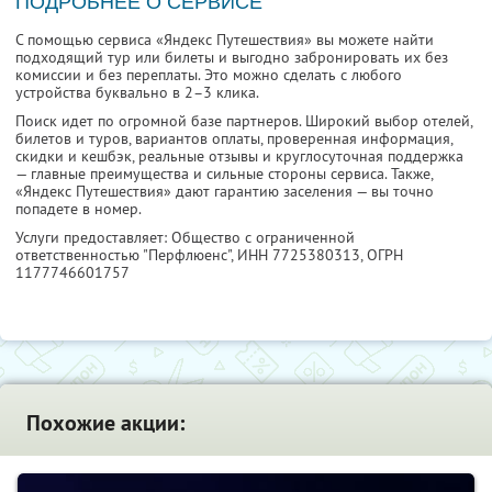
ПОДРОБНЕЕ О СЕРВИСЕ
С помощью сервиса «Яндекс Путешествия» вы можете найти
подходящий тур или билеты и выгодно забронировать их без
комиссии и без переплаты. Это можно сделать с любого
устройства буквально в 2–3 клика.
Поиск идет по огромной базе партнеров. Широкий выбор отелей,
билетов и туров, вариантов оплаты, проверенная информация,
скидки и кешбэк, реальные отзывы и круглосуточная поддержка
— главные преимущества и сильные стороны сервиса. Также,
«Яндекс Путешествия» дают гарантию заселения — вы точно
попадете в номер.
Услуги предоставляет: Общество с ограниченной
ответственностью "Перфлюенс",
ИНН 7725380313
, ОГРН
1177746601757
Похожие акции: