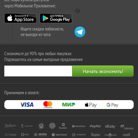
через Мобильное Приложение:
Ищите скидки поблизости,
не выходя из чата:
Сэкономьте до 90% при любых покупках
Подпишитесь на самые выгодные предложения
Принимаем к оплате: