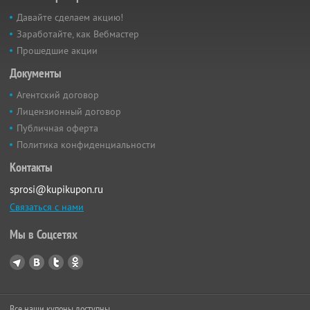
Давайте сделаем акцию!
Заработайте, как Вебмастер
Прошедшие акции
Документы
Агентский договор
Лицензионный договор
Публичная оферта
Политика конфиденциальности
Контакты
sprosi@kupikupon.ru
Связаться с нами
Мы в Соцсетях
Все наши купоны доступны