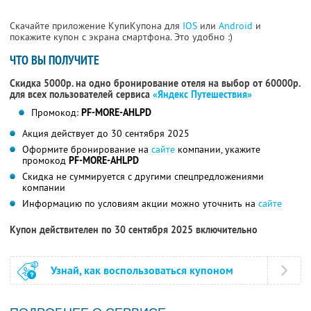
Скачайте приложение КупиКупона для
IOS
или
Android
и
покажите купон с экрана смартфона. Это удобно :)
ЧТО ВЫ ПОЛУЧИТЕ
Скидка 5000р. на одно бронирование отеля на выбор от 60000р.
для всех пользователей сервиса
«Яндекс Путешествия»
Промокод:
PF-MORE-AHLPD
Акция действует до 30 сентября 2025
Оформите бронирование на
сайте
компании, укажите
промокод
PF-MORE-AHLPD
Скидка не суммируется с другими спецпредложениями
компании
Информацию по условиям акции можно уточнить на
сайте
Купон действителен по 30 сентября 2025 включительно
Узнай, как воспользоваться купоном