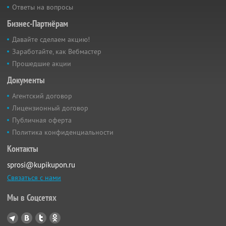
Ответы на вопросы
Бизнес-Партнёрам
Давайте сделаем акцию!
Заработайте, как Вебмастер
Прошедшие акции
Документы
Агентский договор
Лицензионный договор
Публичная оферта
Политика конфиденциальности
Контакты
sprosi@kupikupon.ru
Связаться с нами
Мы в Соцсетях