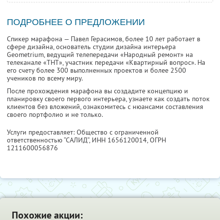
ПОДРОБНЕЕ О ПРЕДЛОЖЕНИИ
Спикер марафона — Павел Герасимов, более 10 лет работает в
сфере дизайна, основатель студии дизайна интерьера
Geometrium, ведущий телепередачи «Народный ремонт» на
телеканале «ТНТ», участник передачи «Квартирный вопрос». На
его счету более 300 выполненных проектов и более 2500
учеников по всему миру.
После прохождения марафона вы создадите концепцию и
планировку своего первого интерьера, узнаете как создать поток
клиентов без вложений, ознакомитесь с нюансами составления
своего портфолио и не только.
Услуги предоставляет: Общество с ограниченной
ответственностью “САЛИД”,
ИНН 1656120014
, ОГРН
1211600056876
Похожие акции: