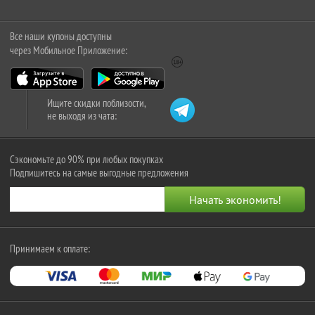
Все наши купоны доступны
через Мобильное Приложение:
Ищите скидки поблизости,
не выходя из чата:
Сэкономьте до 90% при любых покупках
Подпишитесь на самые выгодные предложения
Принимаем к оплате: