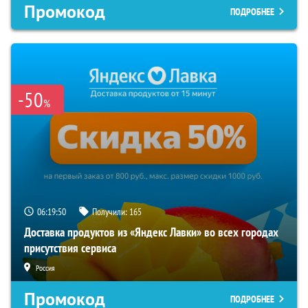
Промокод
ПОДРОБНЕЕ
-50
%
06:19:49
Получили:
165
Доставка продуктов из «Яндекс Лавки» во всех городах
присутствия сервиса
Россия
Промокод
ПОДРОБНЕЕ