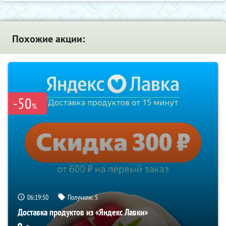
Похожие акции:
-50
%
06:19:49
Получили:
5
Доставка продуктов из «Яндекс Лавки»