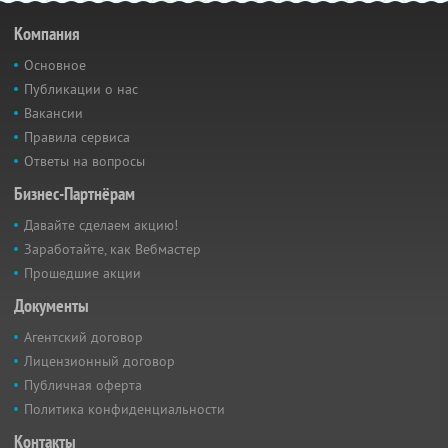
Компания
Основное
Публикации о нас
Вакансии
Правила сервиса
Ответы на вопросы
Бизнес-Партнёрам
Давайте сделаем акцию!
Заработайте, как Вебмастер
Прошедшие акции
Документы
Агентский договор
Лицензионный договор
Публичная оферта
Политика конфиденциальности
Контакты