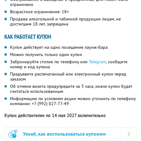
ограничено
Возрастное ограничение: 18+
Продажа алкогольной и табачной продукции лицам, не
достигшим 18 лет, запрещена
КАК РАБОТАЕТ КУПОН
Купон действует на одно посещение лаунж-бара
Можно получить только один купон
Забронируйте столик по телефону или
Telegram
, сообщите
номер и код купона
Предъявите распечатанный или электронный купон перед
заказом
Об отмене визита предупредите за 3 часа, иначе купон будет
считаться использованным
Информацию по условиям акции можно уточнить по телефону
компании:
+7 (992) 027-77-49
Купон действителен по 14 мая 2027 включительно
Узнай, как воспользоваться купоном