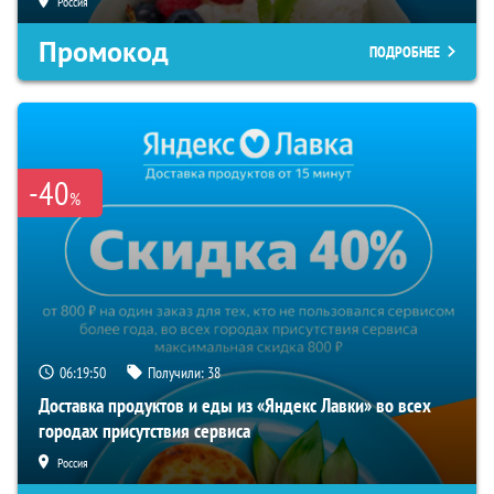
Россия
Промокод
ПОДРОБНЕЕ
-40
%
06:19:49
Получили:
38
Доставка продуктов и еды из «Яндекс Лавки» во всех
городах присутствия сервиса
Россия