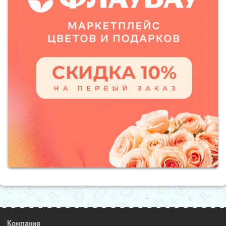
Компания