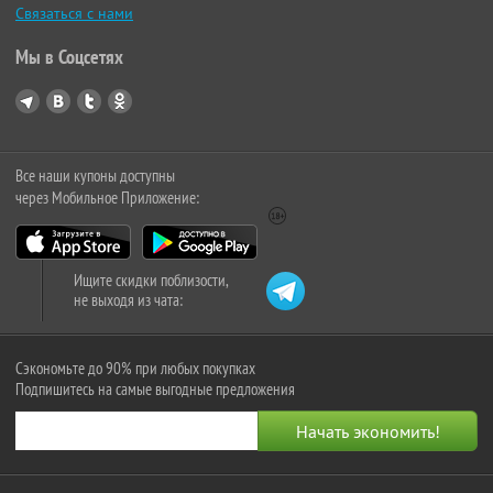
Связаться с нами
Мы в Соцсетях
Все наши купоны доступны
через Мобильное Приложение:
Ищите скидки поблизости,
не выходя из чата:
Сэкономьте до 90% при любых покупках
Подпишитесь на самые выгодные предложения