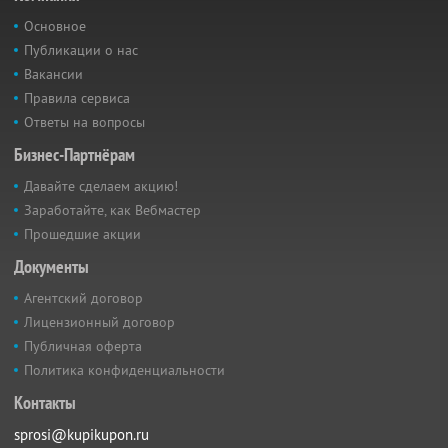
Основное
Публикации о нас
Вакансии
Правила сервиса
Ответы на вопросы
Бизнес-Партнёрам
Давайте сделаем акцию!
Заработайте, как Вебмастер
Прошедшие акции
Документы
Агентский договор
Лицензионный договор
Публичная оферта
Политика конфиденциальности
Контакты
sprosi@kupikupon.ru