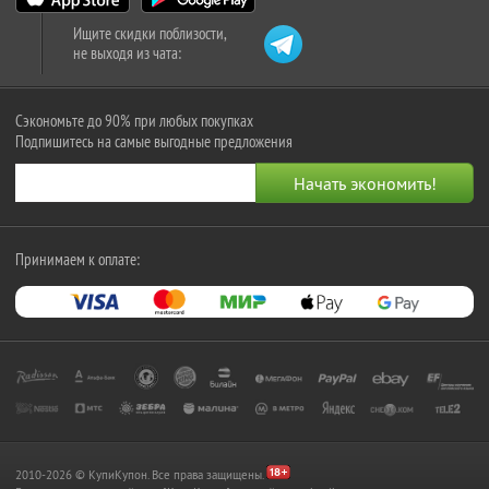
Ищите скидки поблизости,
не выходя из чата:
Сэкономьте до 90% при любых покупках
Подпишитесь на самые выгодные предложения
Принимаем к оплате:
2010-2026 © КупиКупон. Все права защищены.