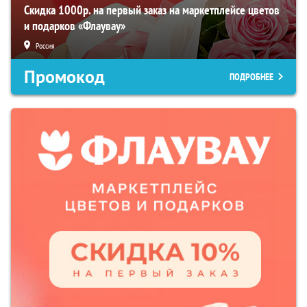
Скидка 1000р. на первый заказ на маркетплейсе цветов
и подарков «Флаувау»
Россия
Промокод
ПОДРОБНЕЕ