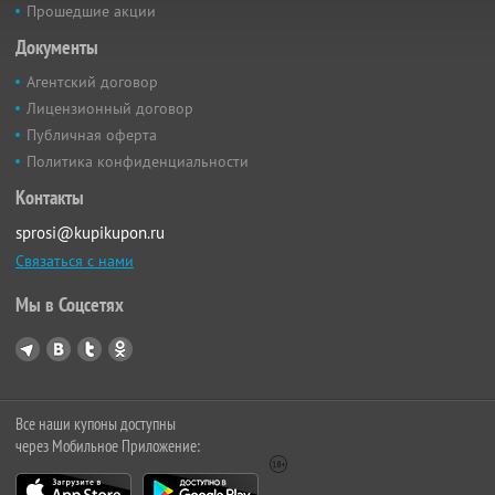
Прошедшие акции
Документы
Агентский договор
Лицензионный договор
Публичная оферта
Политика конфиденциальности
Контакты
sprosi@kupikupon.ru
Связаться с нами
Мы в Соцсетях
Все наши купоны доступны
через Мобильное Приложение: