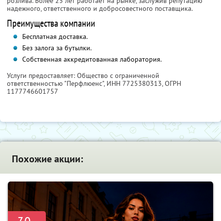
розлива. Более 25 лет работает на рынке, заслужив репутацию
надежного, ответственного и добросовестного поставщика.
Преимущества компании
Бесплатная доставка.
Без залога за бутылки.
Собственная аккредитованная лаборатория.
Услуги предоставляет: Общество с ограниченной
ответственностью "Перфлюенс",
ИНН 7725380313
, ОГРН
1177746601757
Похожие акции: