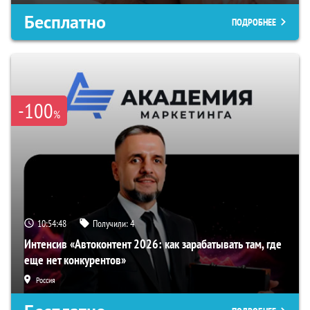
Бесплатно
ПОДРОБНЕЕ
-100
%
10:54:47
Получили:
4
Интенсив «Автоконтент 2026: как зарабатывать там, где
еще нет конкурентов»
Россия