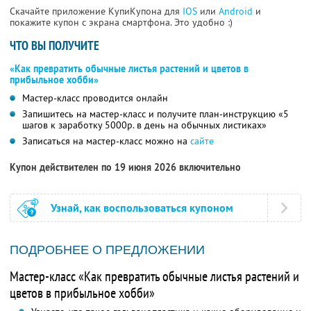
Скачайте приложение КупиКупона для
IOS
или
Android
и
покажите купон с экрана смартфона. Это удобно :)
ЧТО ВЫ ПОЛУЧИТЕ
«Как превратить обычные листья растений и цветов в
прибыльное хобби»
Мастер-класс проводится онлайн
Запишитесь на мастер-класс и получите план-инструкцию «5
шагов к заработку 5000р. в день на обычных листиках»
Записаться на мастер-класс можно на
сайте
Купон действителен по 19 июня 2026 включительно
Узнай, как воспользоваться купоном
ПОДРОБНЕЕ О ПРЕДЛОЖЕНИИ
Мастер-класс «Как превратить обычные листья растений и
цветов в прибыльное хобби»