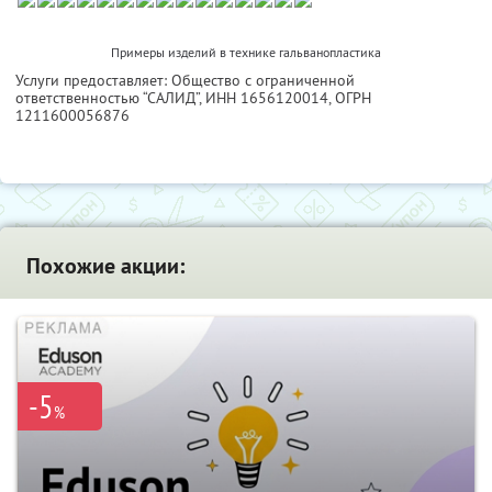
Примеры изделий в технике гальванопластика
Услуги предоставляет: Общество с ограниченной
ответственностью “САЛИД”,
ИНН 1656120014
, ОГРН
1211600056876
Похожие акции:
-5
%