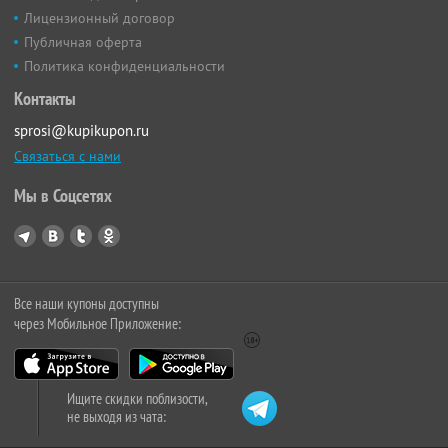
Лицензионный договор
Публичная оферта
Политика конфиденциальности
Контакты
sprosi@kupikupon.ru
Связаться с нами
Мы в Соцсетях
Все наши купоны доступны
через Мобильное Приложение:
Ищите скидки поблизости,
не выходя из чата: