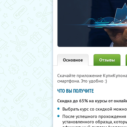
Основное
Отзывы
Скачайте приложение КупиКупон
смартфона. Это удобно :)
ЧТО ВЫ ПОЛУЧИТЕ
Скидка до 65% на курсы от онла
Выбрать курс со скидкой можн
После успешного прохождения 
установленного образца, кото